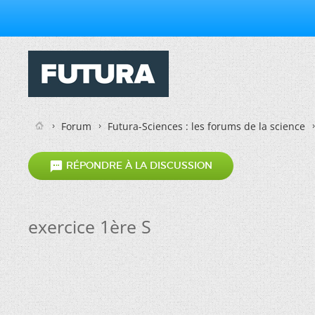
Forum
Futura-Sciences : les forums de la science

RÉPONDRE À LA DISCUSSION
exercice 1ère S