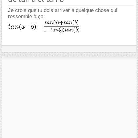
Je crois que tu dois arriver à quelque chose qui
ressemble à ça: