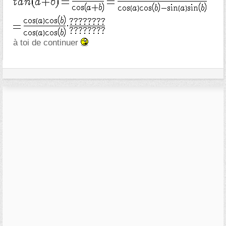
à toi de continuer