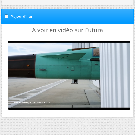
Aujourd'hui
A voir en vidéo sur Futura