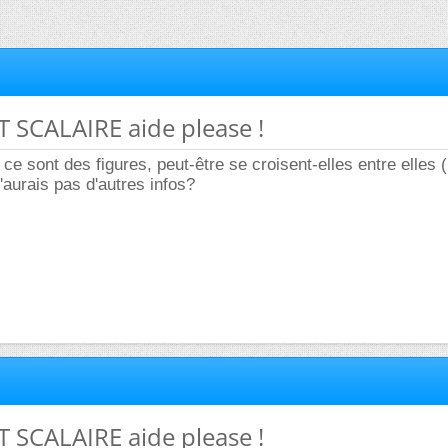
 SCALAIRE aide please !
e sont des figures, peut-être se croisent-elles entre elles 
'aurais pas d'autres infos?
 SCALAIRE aide please !