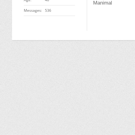
Manimal
Messages
536