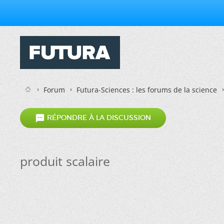
Forum
Futura-Sciences : les forums de la science

RÉPONDRE À LA DISCUSSION
produit scalaire