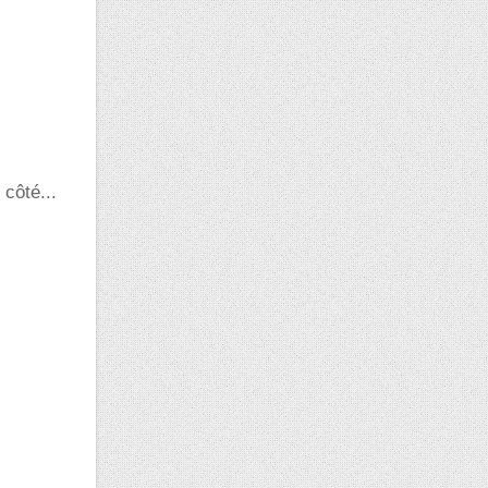
côté...