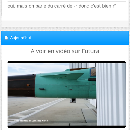
oui, mais on parle du carré de -r donc c'est bien r²
Aujourd'hui
A voir en vidéo sur Futura