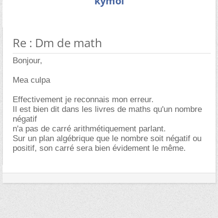
kymoi
Re : Dm de math
Bonjour,
Mea culpa
Effectivement je reconnais mon erreur.
Il est bien dit dans les livres de maths qu'un nombre
négatif
n'a pas de carré arithmétiquement parlant.
Sur un plan algébrique que le nombre soit négatif ou
positif, son carré sera bien évidement le même.