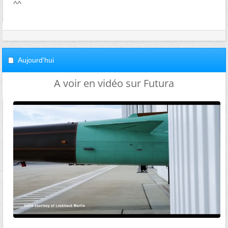
^^
Aujourd'hui
A voir en vidéo sur Futura