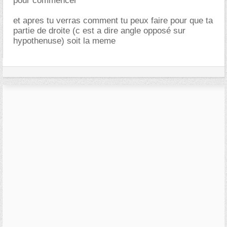
pour commencer
et apres tu verras comment tu peux faire pour que ta
partie de droite (c est a dire angle opposé sur
hypothenuse) soit la meme