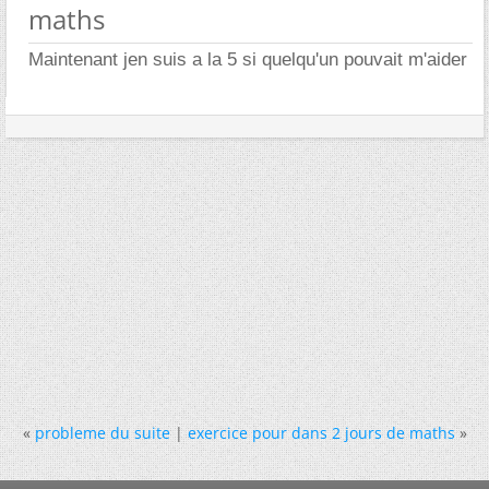
maths
Maintenant jen suis a la 5 si quelqu'un pouvait m'aider
«
probleme du suite
|
exercice pour dans 2 jours de maths
»