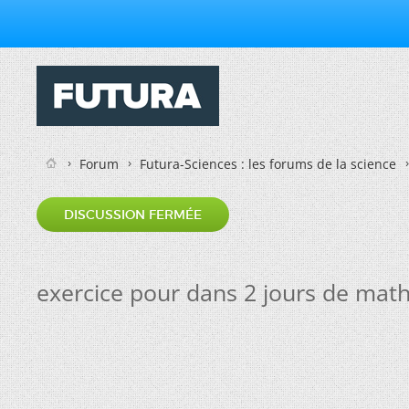
Forum
Futura-Sciences : les forums de la science
DISCUSSION FERMÉE
exercice pour dans 2 jours de mat