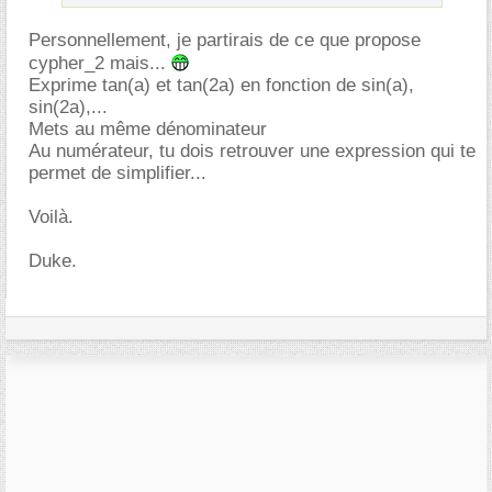
Personnellement, je partirais de ce que propose
cypher_2 mais...
Exprime tan(a) et tan(2a) en fonction de sin(a),
sin(2a),...
Mets au même dénominateur
Au numérateur, tu dois retrouver une expression qui te
permet de simplifier...
Voilà.
Duke.