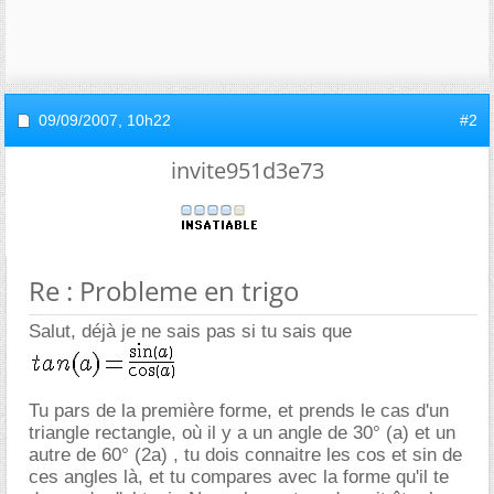
09/09/2007,
10h22
#2
invite951d3e73
Re : Probleme en trigo
Salut, déjà je ne sais pas si tu sais que
Tu pars de la première forme, et prends le cas d'un
triangle rectangle, où il y a un angle de 30° (a) et un
autre de 60° (2a) , tu dois connaitre les cos et sin de
ces angles là, et tu compares avec la forme qu'il te