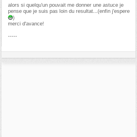
alors si quelqu'un pouvait me donner une astuce je
pense que je suis pas loin du resultat...(enfin j'espere
)
merci d'avance!
-----