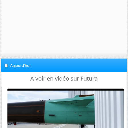
Aujourd'hui
A voir en vidéo sur Futura