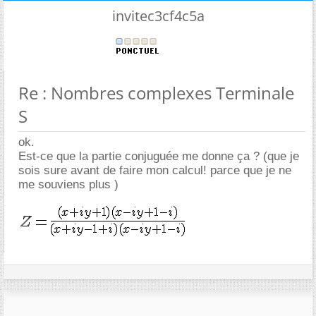
invitec3cf4c5a
Re : Nombres complexes Terminale
S
ok.
Est-ce que la partie conjuguée me donne ça ? (que je
sois sure avant de faire mon calcul! parce que je ne
me souviens plus )