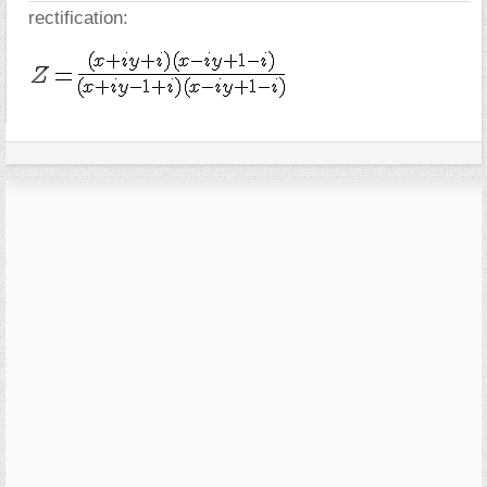
rectification: