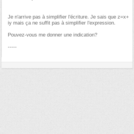
Je n'arrive pas à simplifier l'écriture. Je sais que z=x+
iy mais ça ne suffit pas à simplifier l'expression.
Pouvez-vous me donner une indication?
-----