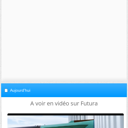
Aujourd'hui
A voir en vidéo sur Futura