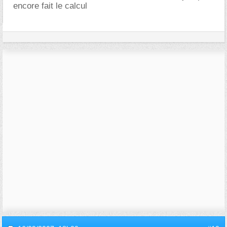
encore fait le calcul