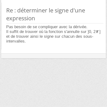
Re : déterminer le signe d'une
expression
Pas besoin de se compliquer avec la dérivée.
Il suffit de trouver où la fonction s'annulle sur ]0, 2
]
et de trouver ainsi le signe sur chacun des sous-
intervalles.