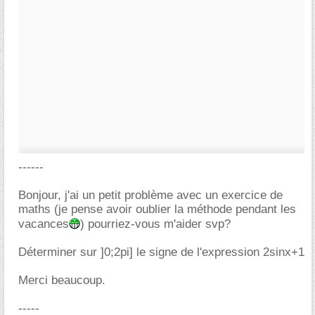
------
Bonjour, j'ai un petit problème avec un exercice de
maths (je pense avoir oublier la méthode pendant les
vacances
) pourriez-vous m'aider svp?
Déterminer sur ]0;2pi] le signe de l'expression 2sinx+1
Merci beaucoup.
-----