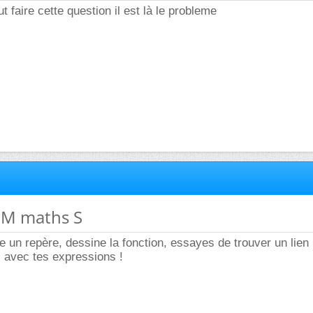
 faire cette question il est là le probleme
 DM maths S
e un repère, dessine la fonction, essayes de trouver un lien 
 avec tes expressions !