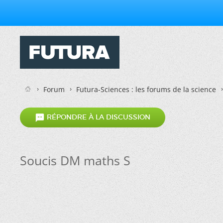
Forum
Futura-Sciences : les forums de la science

RÉPONDRE À LA DISCUSSION
Soucis DM maths S