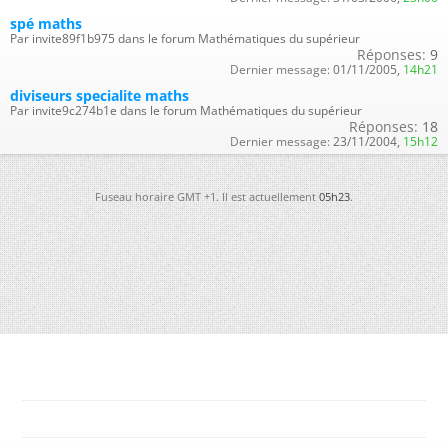
spé maths
Par invite89f1b975 dans le forum Mathématiques du supérieur
Réponses:
9
Dernier message:
01/11/2005,
14h21
diviseurs specialite maths
Par invite9c274b1e dans le forum Mathématiques du supérieur
Réponses:
18
Dernier message:
23/11/2004,
15h12
Fuseau horaire GMT +1. Il est actuellement
05h23
.