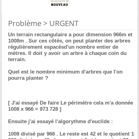
Problème > URGENT
Un terrain rectangulaire a pour dimension 966m et
1008m . Sur ces côtés, on peut planter des arbres
régulièrement espacésd'un nombre entier de
mètres. Il doit y avoir un arbre à chaque coin du
terrain.
Quel est le nombre minimum d'arbres que l'on
pourra planter ?
[ J'ai essayé De faire Le périmètre cela m'a donnée
1008 x 966 = 973 728 ]
Ensuite j'ai essayé l'algorythme d'euclide :
1008 divisé par 966 . Le reste est 42 et le quotient 1