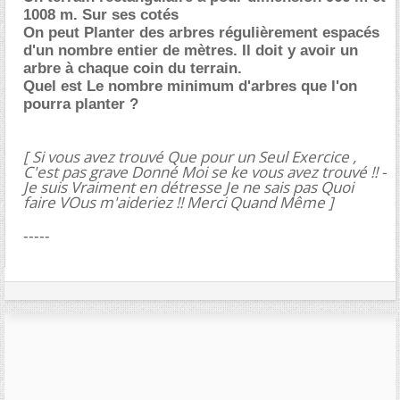
1008 m. Sur ses cotés
On peut Planter des arbres régulièrement espacés
d'un nombre entier de mètres. Il doit y avoir un
arbre à chaque coin du terrain.
Quel est Le nombre minimum d'arbres que l'on
pourra planter ?
[ Si vous avez trouvé Que pour un Seul Exercice ,
C'est pas grave Donné Moi se ke vous avez trouvé !! -
Je suis Vraiment en détresse Je ne sais pas Quoi
faire VOus m'aideriez !! Merci Quand Même ]
-----