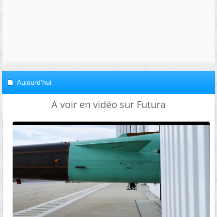
Aujourd'hui
A voir en vidéo sur Futura