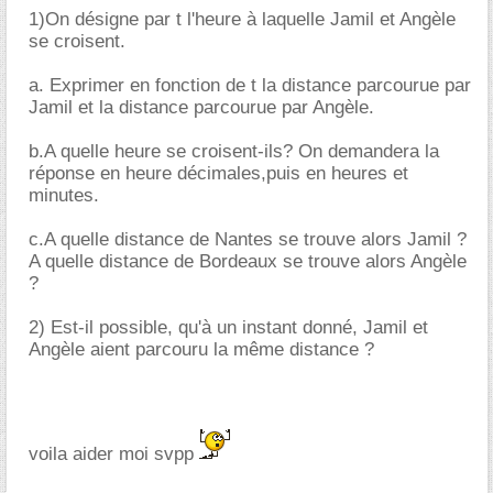
1)On désigne par t l'heure à laquelle Jamil et Angèle
se croisent.
a. Exprimer en fonction de t la distance parcourue par
Jamil et la distance parcourue par Angèle.
b.A quelle heure se croisent-ils? On demandera la
réponse en heure décimales,puis en heures et
minutes.
c.A quelle distance de Nantes se trouve alors Jamil ?
A quelle distance de Bordeaux se trouve alors Angèle
?
2) Est-il possible, qu'à un instant donné, Jamil et
Angèle aient parcouru la même distance ?
voila aider moi svpp