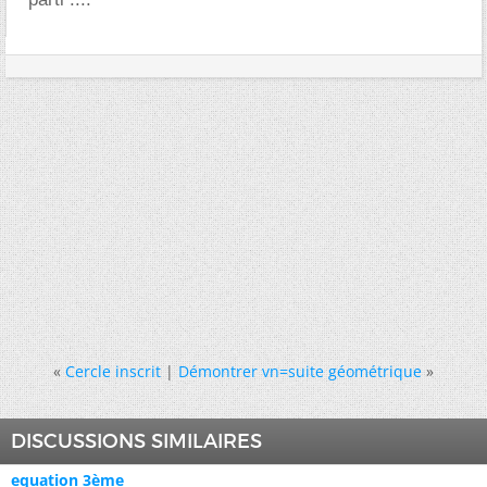
«
Cercle inscrit
|
Démontrer vn=suite géométrique
»
DISCUSSIONS SIMILAIRES
equation 3ème