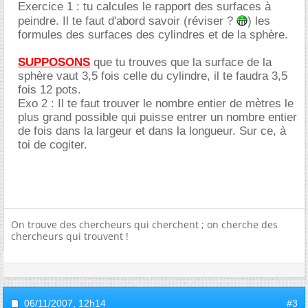
Exercice 1 : tu calcules le rapport des surfaces à
peindre. Il te faut d'abord savoir (réviser ?
) les
formules des surfaces des cylindres et de la sphère.
SUPPOSONS
que tu trouves que la surface de la
sphère vaut 3,5 fois celle du cylindre, il te faudra 3,5
fois 12 pots.
Exo 2 : Il te faut trouver le nombre entier de mètres le
plus grand possible qui puisse entrer un nombre entier
de fois dans la largeur et dans la longueur. Sur ce, à
toi de cogiter.
On trouve des chercheurs qui cherchent ; on cherche des
chercheurs qui trouvent !
06/11/2007,
12h14
#3