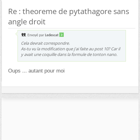
Re : theoreme de pytathagore sans
angle droit
Envoyé par
Ledescat
Cela devrait correspondre.
As-tu vu la modification que j'ai faite au post 10? Car il
y avait une coquille dans la formule de tonton nano.
Oups ... autant pour moi