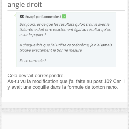
angle droit
Envoyé par
Rammstein43
Bonjours, es-ce que les résultats qu'on trouve avec le
théorème doit etre exactement égal au résultat qu'on
a sur le papier ?
A chaque fois que j'ai utilisé ce théorème, je n'ai jamais
trouvé exactement la bonne mesure.
Es-ce normale ?
Cela devrait correspondre.
As-tu vu la modification que j'ai faite au post 10? Car il
y avait une coquille dans la formule de tonton nano.