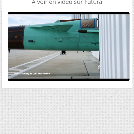
A voir en vidéo sur Futura