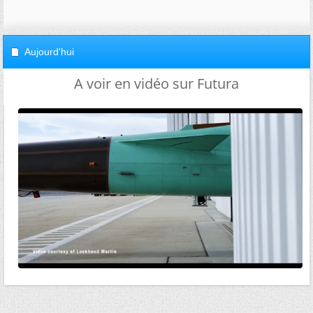
Aujourd'hui
A voir en vidéo sur Futura