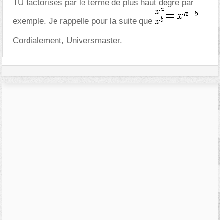
TU factorises par le terme de plus haut degré par
exemple. Je rappelle pour la suite que
Cordialement, Universmaster.