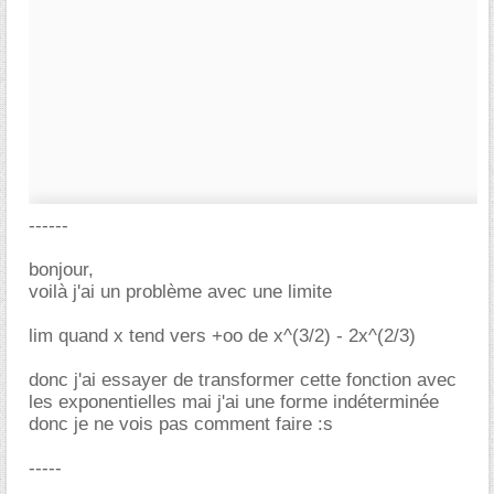
------
bonjour,
voilà j'ai un problème avec une limite
lim quand x tend vers +oo de x^(3/2) - 2x^(2/3)
donc j'ai essayer de transformer cette fonction avec
les exponentielles mai j'ai une forme indéterminée
donc je ne vois pas comment faire :s
-----