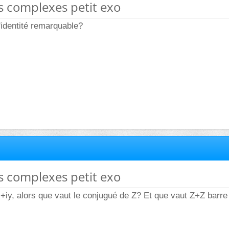
s complexes petit exo
 l'identité remarquable?
s complexes petit exo
iy, alors que vaut le conjugué de Z? Et que vaut Z+Z barre