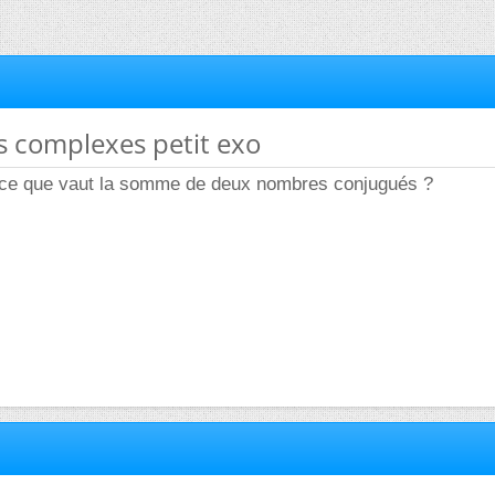
s complexes petit exo
 ce que vaut la somme de deux nombres conjugués ?