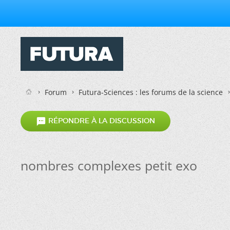
Forum
Futura-Sciences : les forums de la science

RÉPONDRE À LA DISCUSSION
nombres complexes petit exo