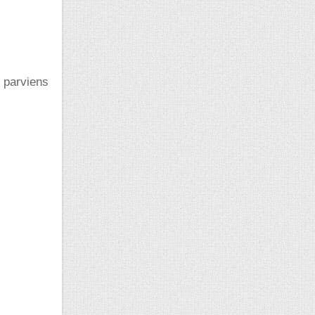
e parviens