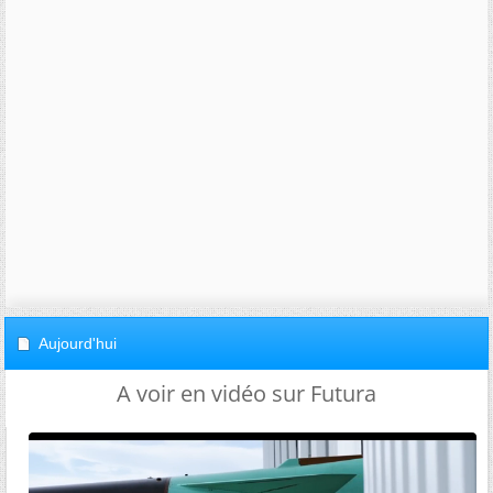
Aujourd'hui
A voir en vidéo sur Futura