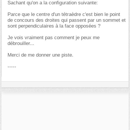
Sachant qu'on a la configuration suivante:
Parce que le centre d'un tétraèdre c'est bien le point
de concours des droites qui passent par un sommet et
sont perpendiculaires à la face opposées ?
Je vois vraiment pas comment je peux me
débrouiller...
Merci de me donner une piste.
-----