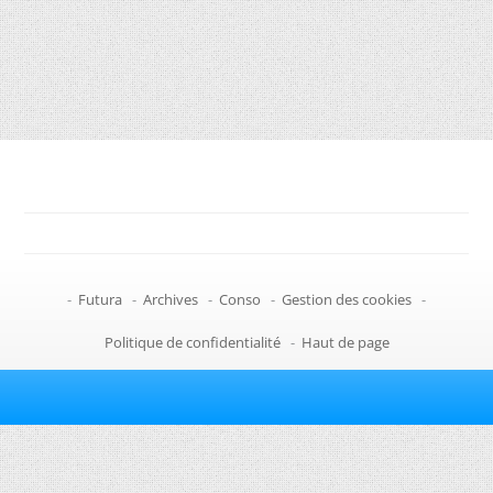
-
Futura
-
Archives
-
Conso
-
Gestion des cookies
-
Politique de confidentialité
-
Haut de page