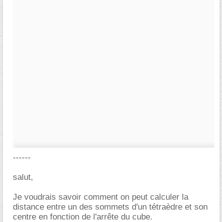
------
salut,
Je voudrais savoir comment on peut calculer la
distance entre un des sommets d'un tétraèdre et son
centre en fonction de l'arrête du cube.