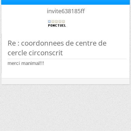
invite638185ff
Re : coordonnees de centre de
cercle circonscrit
merci manimal!!!