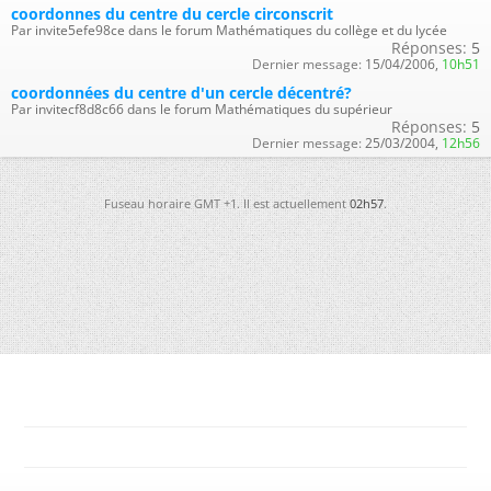
coordonnes du centre du cercle circonscrit
Par invite5efe98ce dans le forum Mathématiques du collège et du lycée
Réponses:
5
Dernier message:
15/04/2006,
10h51
coordonnées du centre d'un cercle décentré?
Par invitecf8d8c66 dans le forum Mathématiques du supérieur
Réponses:
5
Dernier message:
25/03/2004,
12h56
Fuseau horaire GMT +1. Il est actuellement
02h57
.