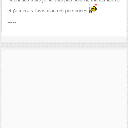
et j'aimerais l'avis d'autres personnes
-----