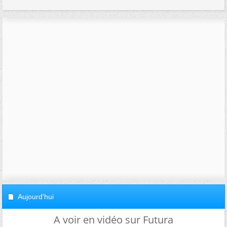
Aujourd'hui
A voir en vidéo sur Futura