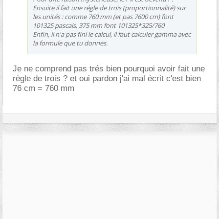
Ensuite il fait une régle de trois (proportionnalité) sur
les unités : comme 760 mm (et pas 7600 cm) font
101325 pascals, 375 mm font 101325*325/760
Enfin, il n'a pas fini le calcul, il faut calculer gamma avec
la formule que tu donnes.
Je ne comprend pas trés bien pourquoi avoir fait une
règle de trois ? et oui pardon j'ai mal écrit c'est bien
76 cm = 760 mm