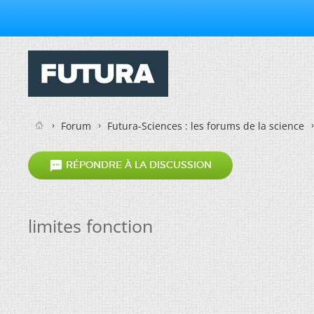
Forum
Futura-Sciences : les forums de la science

RÉPONDRE À LA DISCUSSION
limites fonction