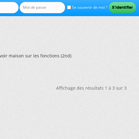
Se souvenir de moi ?
voir maison sur les fonctions (2nd)
Affichage des résultats 1 à 3 sur 3