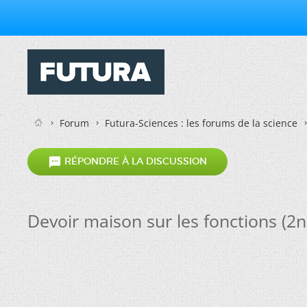
Forum
Futura-Sciences : les forums de la science

RÉPONDRE À LA DISCUSSION
Devoir maison sur les fonctions (2n