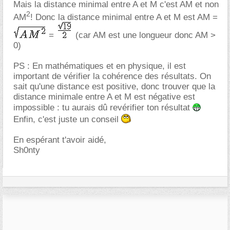
Mais la distance minimal entre A et M c'est AM et non
2
AM
! Donc la distance minimal entre A et M est AM =
=
(car AM est une longueur donc AM >
0)
PS : En mathématiques et en physique, il est
important de vérifier la cohérence des résultats. On
sait qu'une distance est positive, donc trouver que la
distance minimale entre A et M est négative est
impossible : tu aurais dû revérifier ton résultat
Enfin, c'est juste un conseil
En espérant t'avoir aidé,
Sh0nty