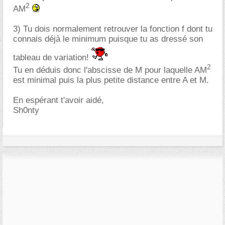
2
AM
3) Tu dois normalement retrouver la fonction f dont tu
connais déjà le minimum puisque tu as dressé son
tableau de variation!
2
Tu en déduis donc l'abscisse de M pour laquelle AM
est minimal puis la plus petite distance entre A et M.
En espérant t'avoir aidé,
Sh0nty