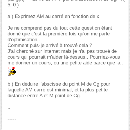
5, 0 )
a ) Exprimez AM au carré en fonction de x
Je ne comprend pas du tout cette question étant
donné que c'est la première fois qu'on me parle
d'optimisation..
Comment puis-je arrivé à trouvé cela ?
J'ai cherché sur internet mais je n'ai pas trouvé de
cours qui pourrait m'aider là-dessus.. Pourriez-vous
me donner un cours, ou une petite aide parce que là..
b ) En déduire l'abscisse du point M de Cg pour
laquelle AM carré est minimal, et la plus petite
distance entre A et M point de Cg.
..
-----