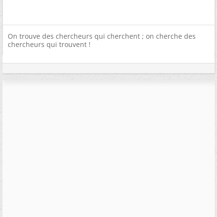
On trouve des chercheurs qui cherchent ; on cherche des
chercheurs qui trouvent !