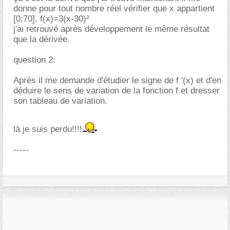
donne pour tout nombre réel vérifier que x appartient
[0;70], f(x)=3(x-30)²
j'ai retrouvé après développement le même résultat
que la dérivée.
question 2:
Après il me demande d'étudier le signe de f '(x) et d'en
déduire le sens de variation de la fonction f et dresser
son tableau de variation.
là je suis perdu!!!!
-----