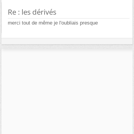
Re : les dérivés
merci tout de même je l'oubliais presque