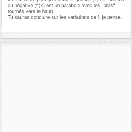
ou négative (f'(x) est un parabole avec les "bras"
tournés vers le haut).
Tu sauras conclure sur les variations de f, je pense.