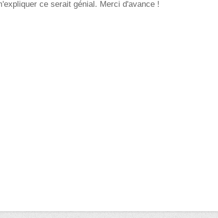
'expliquer ce serait génial. Merci d'avance !