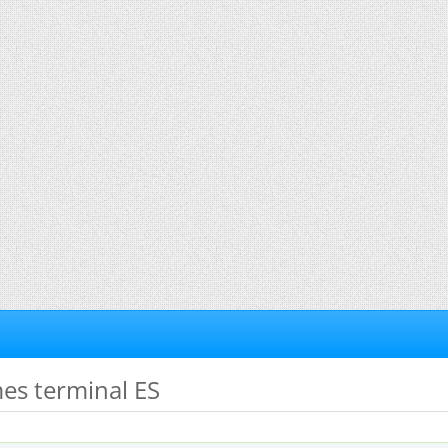
es terminal ES