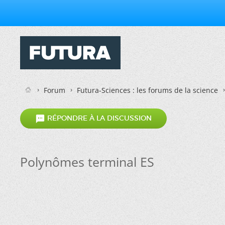
Forum
Futura-Sciences : les forums de la science

RÉPONDRE À LA DISCUSSION
Polynômes terminal ES