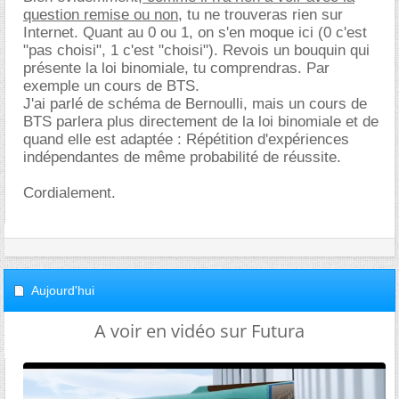
question remise ou non
, tu ne trouveras rien sur
Internet. Quant au 0 ou 1, on s'en moque ici (0 c'est
"pas choisi", 1 c'est "choisi"). Revois un bouquin qui
présente la loi binomiale, tu comprendras. Par
exemple un cours de BTS.
J'ai parlé de schéma de Bernoulli, mais un cours de
BTS parlera plus directement de la loi binomiale et de
quand elle est adaptée : Répétition d'expériences
indépendantes de même probabilité de réussite.
Cordialement.
Aujourd'hui
A voir en vidéo sur Futura