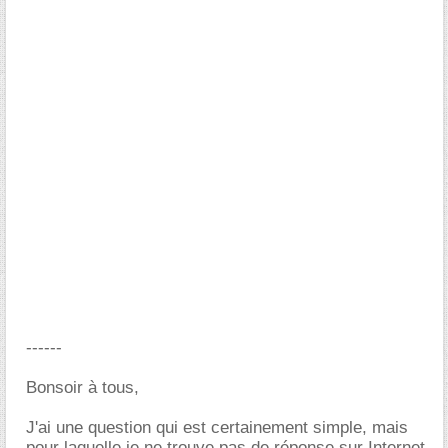
------
Bonsoir à tous,
J'ai une question qui est certainement simple, mais
pour laquelle je ne trouve pas de réponse sur Internet,