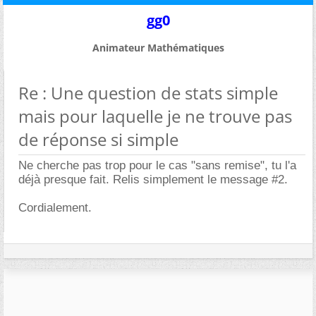
gg0
Animateur Mathématiques
Re : Une question de stats simple
mais pour laquelle je ne trouve pas
de réponse si simple
Ne cherche pas trop pour le cas "sans remise", tu l'a
déjà presque fait. Relis simplement le message #2.
Cordialement.