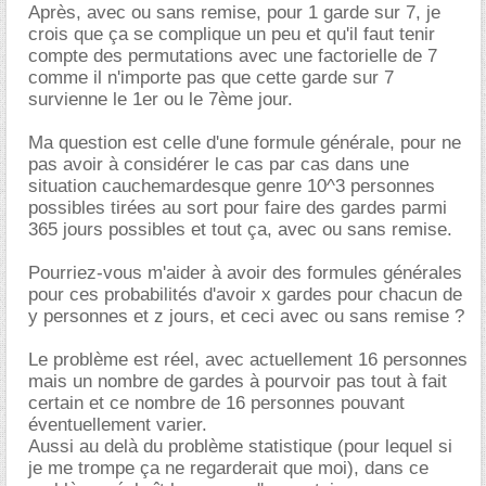
Après, avec ou sans remise, pour 1 garde sur 7, je
crois que ça se complique un peu et qu'il faut tenir
compte des permutations avec une factorielle de 7
comme il n'importe pas que cette garde sur 7
survienne le 1er ou le 7ème jour.
Ma question est celle d'une formule générale, pour ne
pas avoir à considérer le cas par cas dans une
situation cauchemardesque genre 10^3 personnes
possibles tirées au sort pour faire des gardes parmi
365 jours possibles et tout ça, avec ou sans remise.
Pourriez-vous m'aider à avoir des formules générales
pour ces probabilités d'avoir x gardes pour chacun de
y personnes et z jours, et ceci avec ou sans remise ?
Le problème est réel, avec actuellement 16 personnes
mais un nombre de gardes à pourvoir pas tout à fait
certain et ce nombre de 16 personnes pouvant
éventuellement varier.
Aussi au delà du problème statistique (pour lequel si
je me trompe ça ne regarderait que moi), dans ce