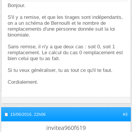
Bonjour.
S'il y a remise, et que les tirages sont indépendants,
on a un schéma de Bernoulli et le nombre de
remplacements d'une personne donnée suit la loi
binomiale.
Sans remise, il n'y a que deux cas : soit 0, soit 1
remplacement. Le calcul du cas 0 remplacement est
bien celui que tu as fait.
Si tu veux généraliser, tu as tout ce qu'il te faut.
Cordialement.
15/06/2016,
22h06
#3
invitea960f619