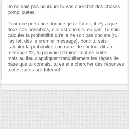
Je ne sais pas pourquoi tu vas chercher des choses
compliquées.
Pour une personne donnée, je te l'ai dit, il n'y a que
deux cas possibles, elle est choisie, ou pas. Tu sais
calculer la probabilité qu'elle ne soit pas choisie (tu
l'as fait dès le premier message), donc tu sais
calculer la probabilité contraire. Je t'ai tout dit au
message #2, tu pouvais terminer tout de suite.
mais au lieu d'appliquer tranquillement les règles de
base que tu connais, tu es allé chercher des réponses
toutes faites sur Internet.