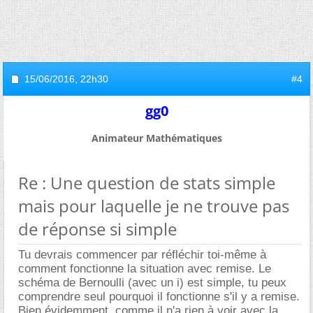
15/06/2016,
22h30
#4
gg0
Animateur Mathématiques
Re : Une question de stats simple
mais pour laquelle je ne trouve pas
de réponse si simple
Tu devrais commencer par réfléchir toi-même à
comment fonctionne la situation avec remise. Le
schéma de Bernoulli (avec un i) est simple, tu peux
comprendre seul pourquoi il fonctionne s'il y a remise.
Bien évidemment,
comme il n'a rien à voir avec la