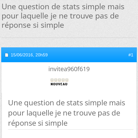
Une question de stats simple mais
pour laquelle je ne trouve pas de
réponse si simple
15/06/2016,
20h59
#1
invitea960f619
Une question de stats simple mais
pour laquelle je ne trouve pas de
réponse si simple