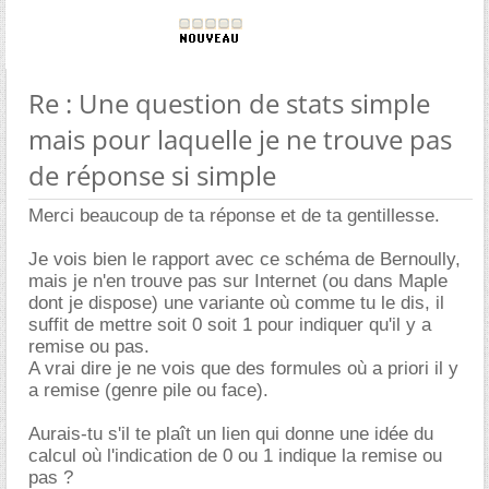
Re : Une question de stats simple
mais pour laquelle je ne trouve pas
de réponse si simple
Merci beaucoup de ta réponse et de ta gentillesse.
Je vois bien le rapport avec ce schéma de Bernoully,
mais je n'en trouve pas sur Internet (ou dans Maple
dont je dispose) une variante où comme tu le dis, il
suffit de mettre soit 0 soit 1 pour indiquer qu'il y a
remise ou pas.
A vrai dire je ne vois que des formules où a priori il y
a remise (genre pile ou face).
Aurais-tu s'il te plaît un lien qui donne une idée du
calcul où l'indication de 0 ou 1 indique la remise ou
pas ?