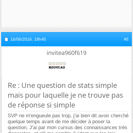
16/06/2016,
18h45
#5
invitea960f619
Re : Une question de stats simple
mais pour laquelle je ne trouve pas
de réponse si simple
SVP ne m'engueule pas trop, j'ai bien dit avoir cherché
quelque temps avant de me décider à poser la
question. J'ai par mon cursus des connaissances très