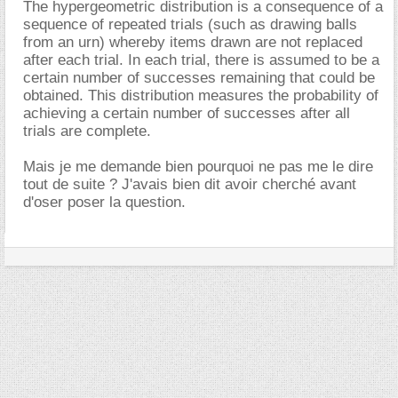
The hypergeometric distribution is a consequence of a
sequence of repeated trials (such as drawing balls
from an urn) whereby items drawn are not replaced
after each trial. In each trial, there is assumed to be a
certain number of successes remaining that could be
obtained. This distribution measures the probability of
achieving a certain number of successes after all
trials are complete.
Mais je me demande bien pourquoi ne pas me le dire
tout de suite ? J'avais bien dit avoir cherché avant
d'oser poser la question.