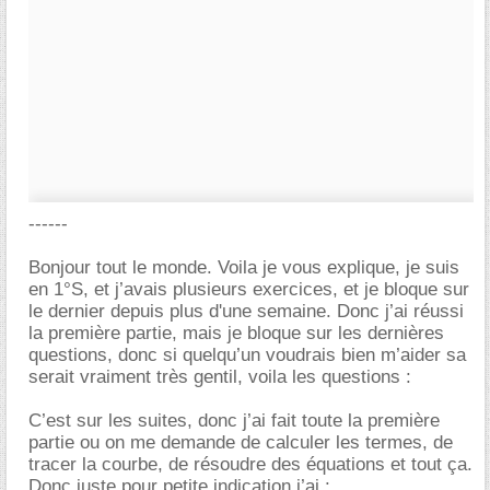
------
Bonjour tout le monde. Voila je vous explique, je suis
en 1°S, et j’avais plusieurs exercices, et je bloque sur
le dernier depuis plus d'une semaine. Donc j’ai réussi
la première partie, mais je bloque sur les dernières
questions, donc si quelqu’un voudrais bien m’aider sa
serait vraiment très gentil, voila les questions :
C’est sur les suites, donc j’ai fait toute la première
partie ou on me demande de calculer les termes, de
tracer la courbe, de résoudre des équations et tout ça.
Donc juste pour petite indication j’ai :