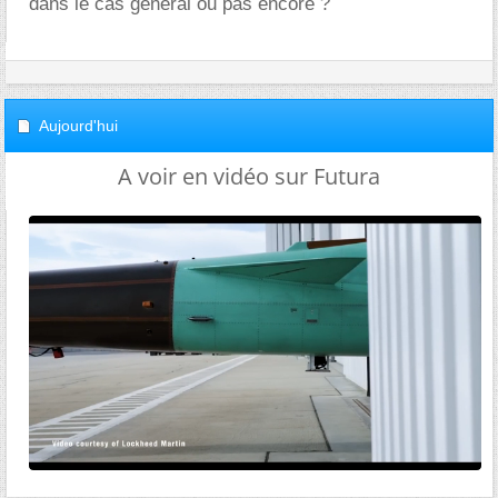
dans le cas général ou pas encore ?
Aujourd'hui
A voir en vidéo sur Futura