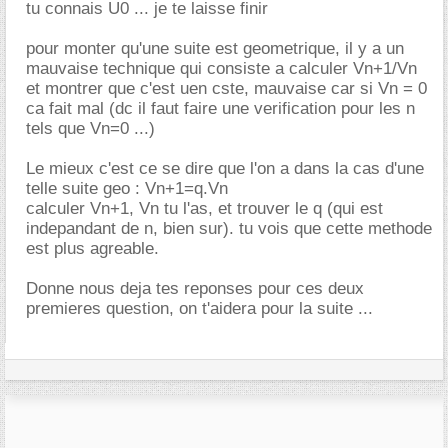
tu connais U0 ... je te laisse finir
pour monter qu'une suite est geometrique, il y a un
mauvaise technique qui consiste a calculer Vn+1/Vn
et montrer que c'est uen cste, mauvaise car si Vn = 0
ca fait mal (dc il faut faire une verification pour les n
tels que Vn=0 ...)
Le mieux c'est ce se dire que l'on a dans la cas d'une
telle suite geo : Vn+1=q.Vn
calculer Vn+1, Vn tu l'as, et trouver le q (qui est
indepandant de n, bien sur). tu vois que cette methode
est plus agreable.
Donne nous deja tes reponses pour ces deux
premieres question, on t'aidera pour la suite ...