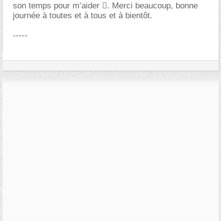
son temps pour m’aider . Merci beaucoup, bonne
journée à toutes et à tous et à bientôt.
-----