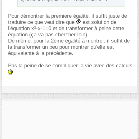
Pour démontrer la première égalité, il suffit juste de
traduire ce que veut dire que
est solution de
l'équation x²-x-1=0 et de transformer à peine cette
équation (ça va pas chercher loin).
De même, pour la 2ème égalité à montrer, il suffit de
la transformer un peu pour montrer qu'elle est
équivalente à la précédente.
Pas la peine de se compliquer la vie avec des calculs.