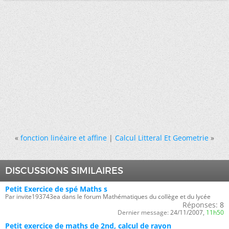
«
fonction linéaire et affine
|
Calcul Litteral Et Geometrie
»
DISCUSSIONS SIMILAIRES
Petit Exercice de spé Maths s
Par invite193743ea dans le forum Mathématiques du collège et du lycée
Réponses:
8
Dernier message:
24/11/2007,
11h50
Petit exercice de maths de 2nd, calcul de rayon