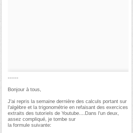
------
Bonjour à tous,
J'ai repris la semaine dernière des calculs portant sur
l'algèbre et la trigonométrie en refaisant des exercices
extraits des tutoriels de Youtube....Dans l'un deux,
assez compliqué, je tombe sur
la formule suivante: