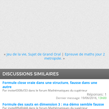
«
Jeu de la vie, Sujet de Grand Oral
|
Epreuve de maths jour 2
metropole.
»
DISCUSSIONS SIMILAIRES
Formule close vraie dans une structure, fausse dans une
autre
Par invite4308cf33 dans le forum Mathématiques du supérieur
Réponses:
1
Dernier message:
19/06/2016,
13h00
Formule des sauts en dimension 3 : ma démo semble fausse
Par invite8f6d0dd4 dans le forum Mathématiques du supérieur