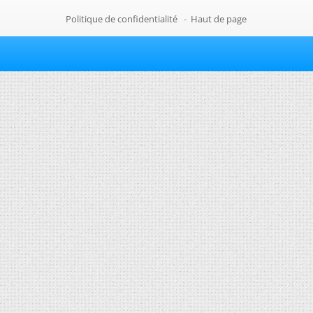
Politique de confidentialité
-
Haut de page