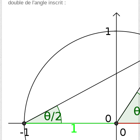
double de l'angle inscrit :