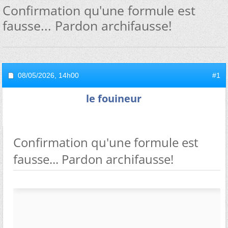
Confirmation qu'une formule est
fausse... Pardon archifausse!
08/05/2026,
14h00
#1
le fouineur
Confirmation qu'une formule est
fausse... Pardon archifausse!