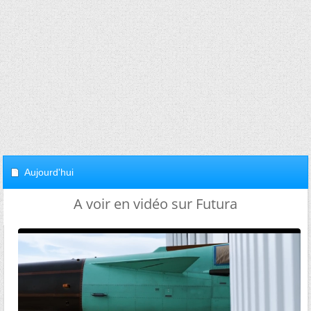
Aujourd'hui
A voir en vidéo sur Futura