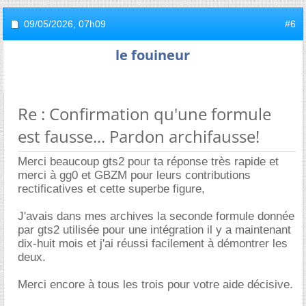
09/05/2026,
07h09
#6
le fouineur
Re : Confirmation qu'une formule
est fausse... Pardon archifausse!
Merci beaucoup gts2 pour ta réponse très rapide et
merci à gg0 et GBZM pour leurs contributions
rectificatives et cette superbe figure,
J'avais dans mes archives la seconde formule donnée
par gts2 utilisée pour une intégration il y a maintenant
dix-huit mois et j'ai réussi facilement à démontrer les
deux.
Merci encore à tous les trois pour votre aide décisive.