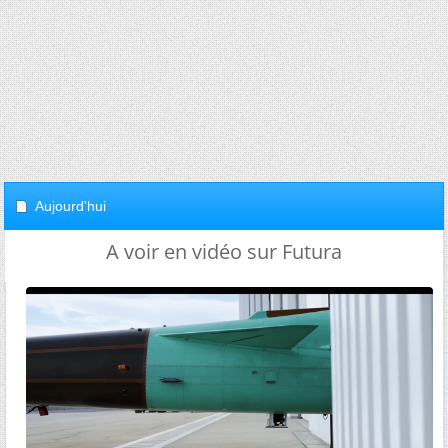
Aujourd'hui
A voir en vidéo sur Futura