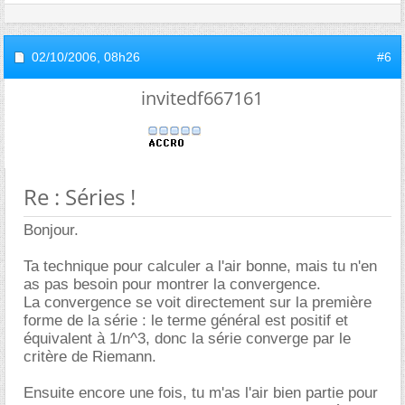
02/10/2006,
08h26
#6
invitedf667161
Re : Séries !
Bonjour.
Ta technique pour calculer a l'air bonne, mais tu n'en
as pas besoin pour montrer la convergence.
La convergence se voit directement sur la première
forme de la série : le terme général est positif et
équivalent à 1/n^3, donc la série converge par le
critère de Riemann.
Ensuite encore une fois, tu m'as l'air bien partie pour