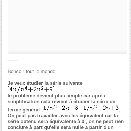
------
Bonsoir tout le monde
Je veux étudier la série suivante
le probleme devient plus simple car après
simplification cela revient à étudier la série de
terme général
On peut pas travailler avec les équivalent car la
série obtenu sera équivalente à 0 , on ne peut rien
conclure à part qu'elle sera nulle a partir d'un