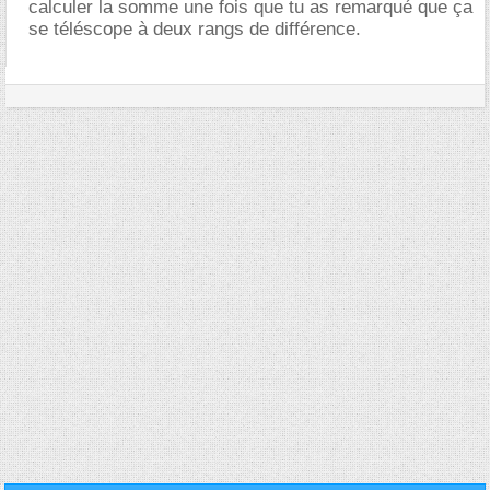
calculer la somme une fois que tu as remarqué que ça
se téléscope à deux rangs de différence.