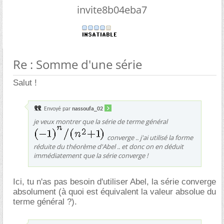
invite8b04eba7
Re : Somme d'une série
Salut !
Envoyé par
nassoufa_02
je veux montrer que la série de terme général
converge .. j'ai utilisé la forme
réduite du théorème d'Abel .. et donc on en déduit
immédiatement que la série converge !
Ici, tu n'as pas besoin d'utiliser Abel, la série converge
absolument (à quoi est équivalent la valeur absolue du
terme général ?).