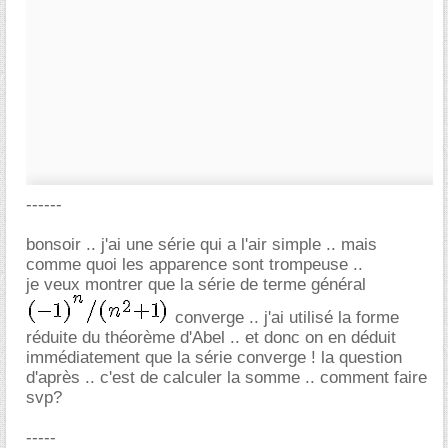
------
bonsoir .. j'ai une série qui a l'air simple .. mais
comme quoi les apparence sont trompeuse ..
je veux montrer que la série de terme général
converge .. j'ai utilisé la forme
réduite du théorème d'Abel .. et donc on en déduit
immédiatement que la série converge ! la question
d'après .. c'est de calculer la somme .. comment faire
svp?
-----