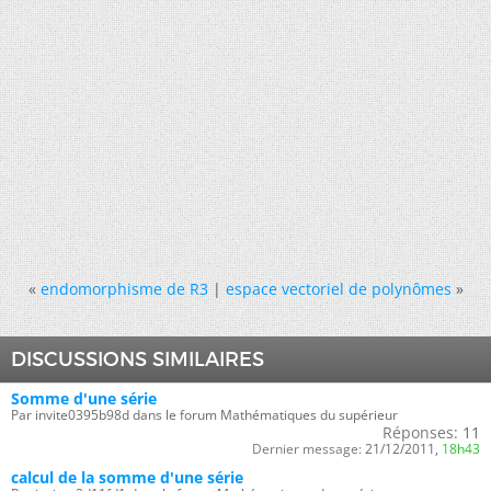
«
endomorphisme de R3
|
espace vectoriel de polynômes
»
DISCUSSIONS SIMILAIRES
Somme d'une série
Par invite0395b98d dans le forum Mathématiques du supérieur
Réponses:
11
Dernier message:
21/12/2011,
18h43
calcul de la somme d'une série