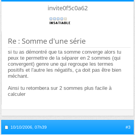
invite0f5c0a62
Re : Somme d'une série
si tu as démontré que ta somme converge alors tu
peux te permettre de la séparer en 2 sommes (qui
convergent) genre une qui regroupe les termes
positifs et l'autre les négatifs, ça doit pas être bien
méchant.
Ainsi tu retombera sur 2 sommes plus facile à
calculer
10/10/2006,
07h39
#3