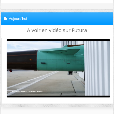
Aujourd'hui
A voir en vidéo sur Futura