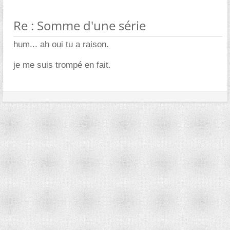
Re : Somme d'une série
hum... ah oui tu a raison.
je me suis trompé en fait.