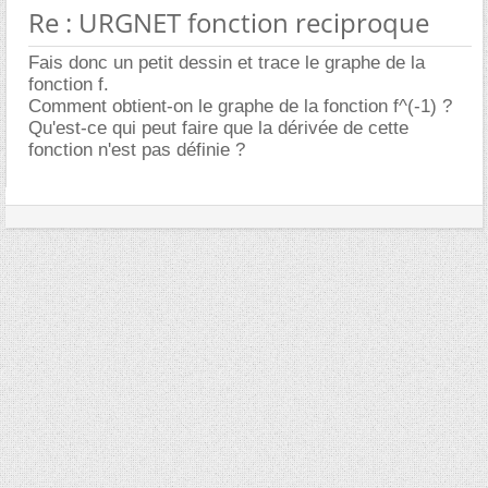
Re : URGNET fonction reciproque
Fais donc un petit dessin et trace le graphe de la
fonction f.
Comment obtient-on le graphe de la fonction f^(-1) ?
Qu'est-ce qui peut faire que la dérivée de cette
fonction n'est pas définie ?