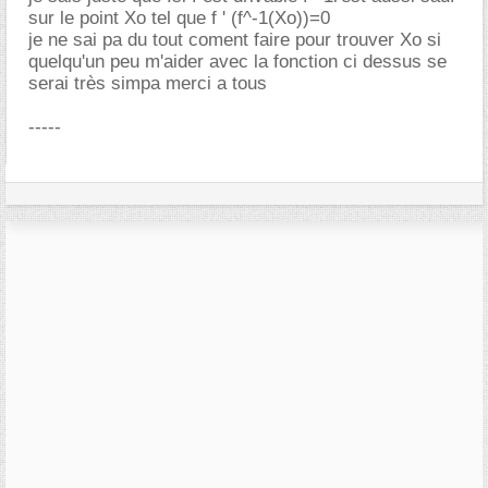
sur le point Xo tel que f ' (f^-1(Xo))=0
je ne sai pa du tout coment faire pour trouver Xo si
quelqu'un peu m'aider avec la fonction ci dessus se
serai très simpa merci a tous
-----