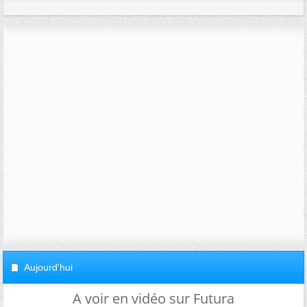
Aujourd'hui
A voir en vidéo sur Futura