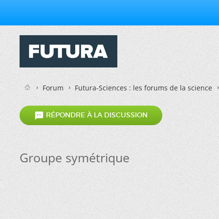
Forum
Futura-Sciences : les forums de la science

RÉPONDRE À LA DISCUSSION
Groupe symétrique