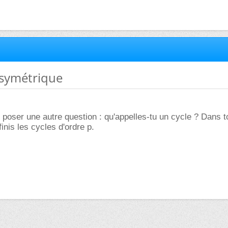
 symétrique
e poser une autre question : qu'appelles-tu un cycle ? Dans 
inis les cycles d'ordre p.