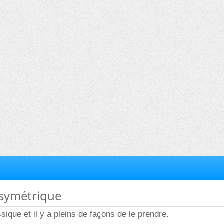
 symétrique
ssique et il y a pleins de façons de le prendre.