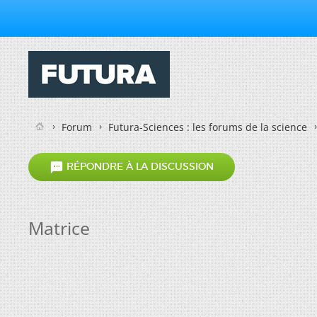
Forum
Futura-Sciences : les forums de la science

RÉPONDRE À LA DISCUSSION
Matrice