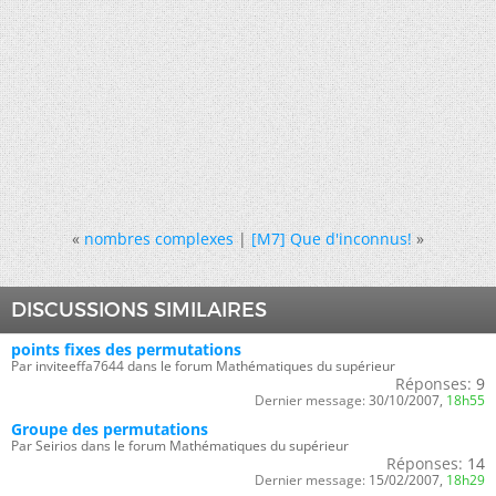
«
nombres complexes
|
[M7] Que d'inconnus!
»
DISCUSSIONS SIMILAIRES
points fixes des permutations
Par inviteeffa7644 dans le forum Mathématiques du supérieur
Réponses:
9
Dernier message:
30/10/2007,
18h55
Groupe des permutations
Par Seirios dans le forum Mathématiques du supérieur
Réponses:
14
Dernier message:
15/02/2007,
18h29