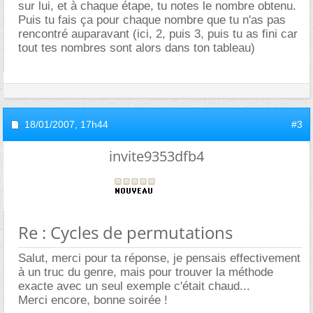
sur lui, et à chaque étape, tu notes le nombre obtenu.
Puis tu fais ça pour chaque nombre que tu n'as pas
rencontré auparavant (ici, 2, puis 3, puis tu as fini car
tout tes nombres sont alors dans ton tableau)
18/01/2007,
17h44
#3
invite9353dfb4
Re : Cycles de permutations
Salut, merci pour ta réponse, je pensais effectivement
à un truc du genre, mais pour trouver la méthode
exacte avec un seul exemple c'était chaud...
Merci encore, bonne soirée !