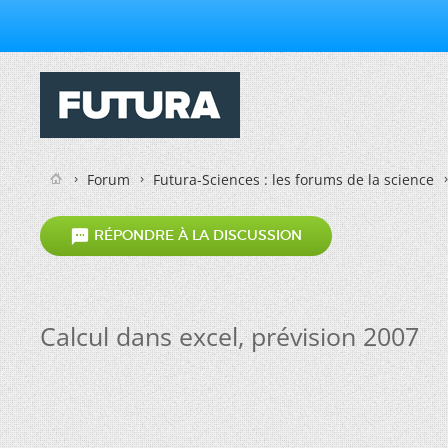
Forum
Futura-Sciences : les forums de la science

RÉPONDRE À LA DISCUSSION
Calcul dans excel, prévision 2007