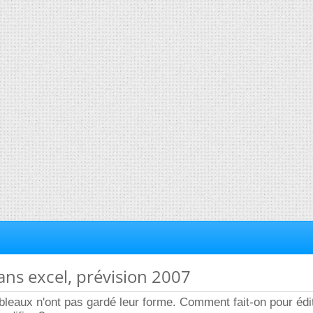
dans excel, prévision 2007
bleaux n'ont pas gardé leur forme. Comment fait-on pour édi