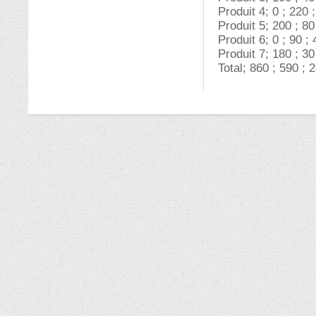
Produit 4; 0 ; 220 ;
Produit 5; 200 ; 80
Produit 6; 0 ; 90 ; 
Produit 7; 180 ; 30 
Total; 860 ; 590 ; 