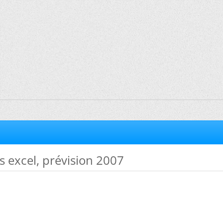
s excel, prévision 2007