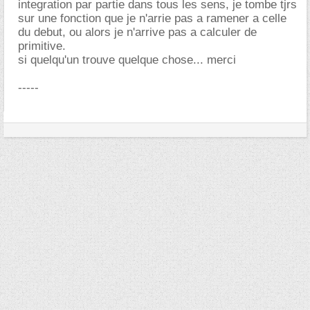
integration par partie dans tous les sens, je tombe tjrs
sur une fonction que je n'arrie pas a ramener a celle
du debut, ou alors je n'arrive pas a calculer de
primitive.
si quelqu'un trouve quelque chose... merci
-----