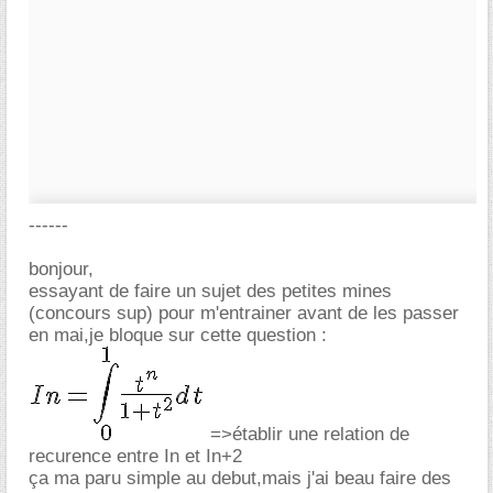
------
bonjour,
essayant de faire un sujet des petites mines
(concours sup) pour m'entrainer avant de les passer
en mai,je bloque sur cette question :
=>établir une relation de
recurence entre In et In+2
ça ma paru simple au debut,mais j'ai beau faire des