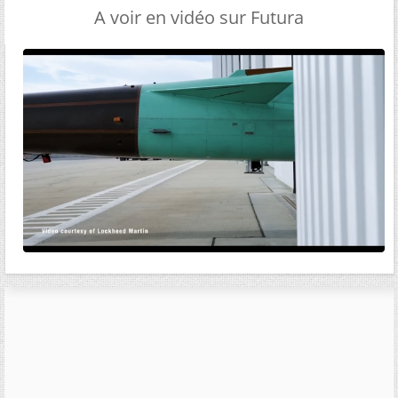
A voir en vidéo sur Futura