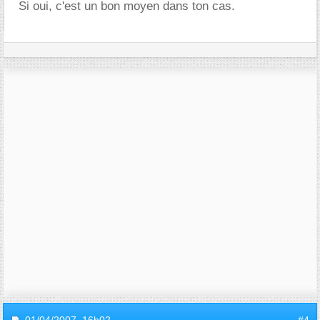
Si oui, c'est un bon moyen dans ton cas.