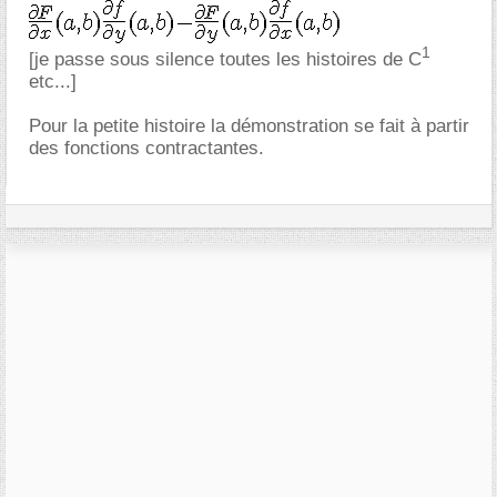
1
[je passe sous silence toutes les histoires de C
etc...]
Pour la petite histoire la démonstration se fait à partir
des fonctions contractantes.