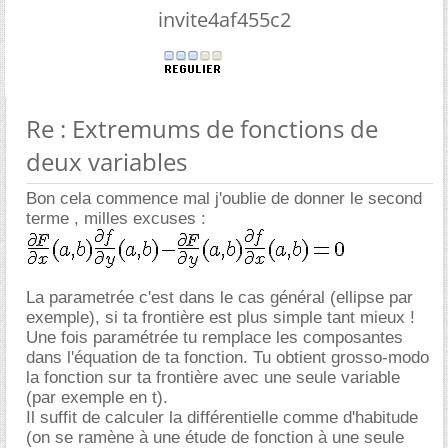
invite4af455c2
Re : Extremums de fonctions de
deux variables
Bon cela commence mal j'oublie de donner le second
terme , milles excuses :
La parametrée c'est dans le cas général (ellipse par
exemple), si ta frontière est plus simple tant mieux !
Une fois paramétrée tu remplace les composantes
dans l'équation de ta fonction. Tu obtient grosso-modo
la fonction sur ta frontière avec une seule variable
(par exemple en t).
Il suffit de calculer la différentielle comme d'habitude
(on se ramène à une étude de fonction à une seule