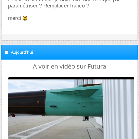
paramétriser ? Remplacer franco ?
merci
Aujourd'hui
A voir en vidéo sur Futura