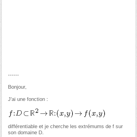
------
Bonjour,
J'ai une fonction :
différentiable et je cherche les extrémums de f sur
son domaine D.