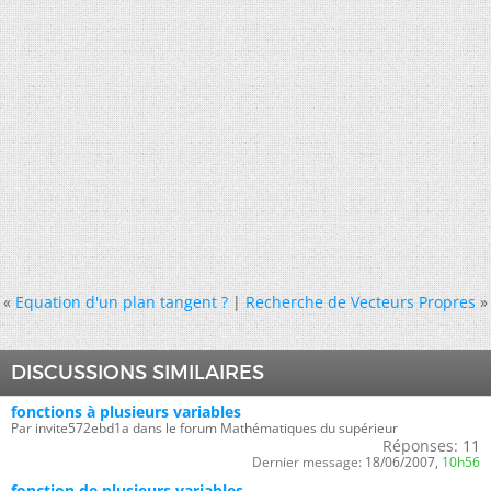
«
Equation d'un plan tangent ?
|
Recherche de Vecteurs Propres
»
DISCUSSIONS SIMILAIRES
fonctions à plusieurs variables
Par invite572ebd1a dans le forum Mathématiques du supérieur
Réponses:
11
Dernier message:
18/06/2007,
10h56
fonction de plusieurs variables