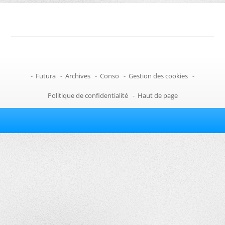
-
Futura
-
Archives
-
Conso
-
Gestion des cookies
-
Politique de confidentialité
-
Haut de page