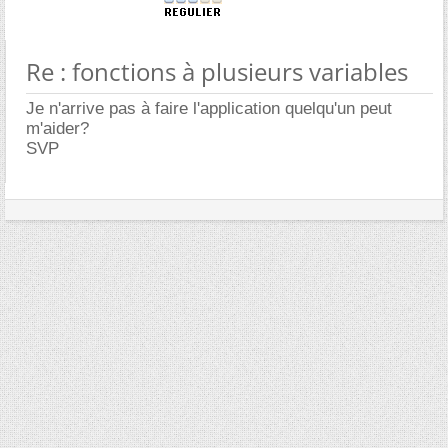
Re : fonctions à plusieurs variables
Je n'arrive pas à faire l'application quelqu'un peut
m'aider?
SVP