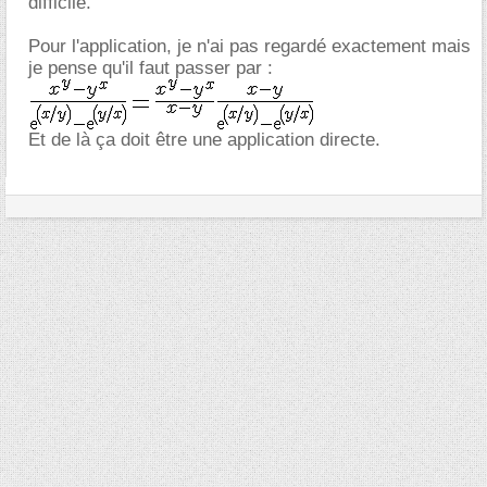
difficile.
Pour l'application, je n'ai pas regardé exactement mais
je pense qu'il faut passer par :
Et de là ça doit être une application directe.