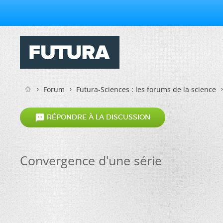
Forum
Futura-Sciences : les forums de la science

RÉPONDRE À LA DISCUSSION
Convergence d'une série