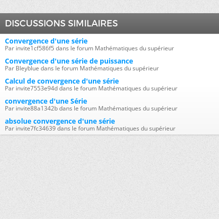
DISCUSSIONS SIMILAIRES
Convergence d'une série
Par invite1cf586f5 dans le forum Mathématiques du supérieur
Convergence d'une série de puissance
Par Bleyblue dans le forum Mathématiques du supérieur
Calcul de convergence d'une série
Par invite7553e94d dans le forum Mathématiques du supérieur
convergence d'une Série
Par invite88a1342b dans le forum Mathématiques du supérieur
absolue convergence d'une série
Par invite7fc34639 dans le forum Mathématiques du supérieur