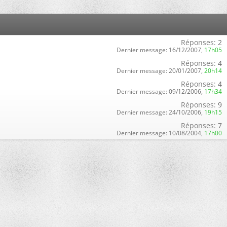
Réponses:
2
Dernier message:
16/12/2007,
17h05
Réponses:
4
Dernier message:
20/01/2007,
20h14
Réponses:
4
Dernier message:
09/12/2006,
17h34
Réponses:
9
Dernier message:
24/10/2006,
19h15
Réponses:
7
Dernier message:
10/08/2004,
17h00