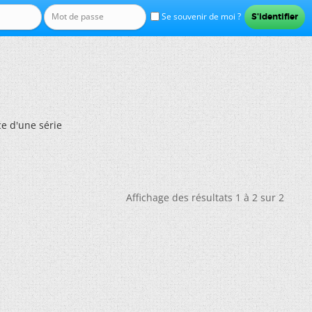
Se souvenir de moi ?
e d'une série
Affichage des résultats 1 à 2 sur 2