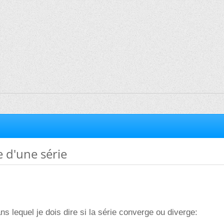
 d'une série
ns lequel je dois dire si la série converge ou diverge: