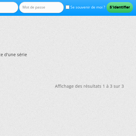
Se souvenir de moi ?
e d'une série
Affichage des résultats 1 à 3 sur 3