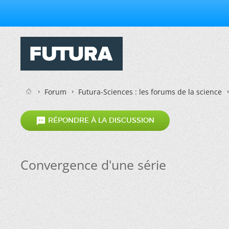
Forum
Futura-Sciences : les forums de la science

RÉPONDRE À LA DISCUSSION
Convergence d'une série