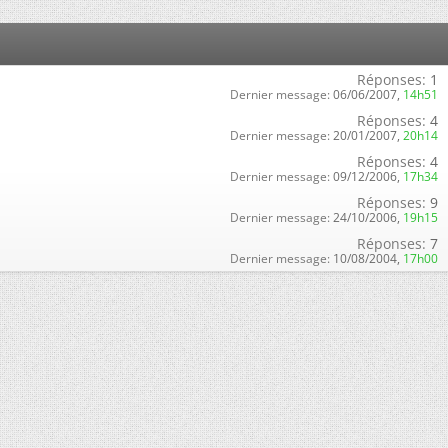
Réponses:
1
Dernier message:
06/06/2007,
14h51
Réponses:
4
Dernier message:
20/01/2007,
20h14
Réponses:
4
Dernier message:
09/12/2006,
17h34
Réponses:
9
Dernier message:
24/10/2006,
19h15
Réponses:
7
Dernier message:
10/08/2004,
17h00