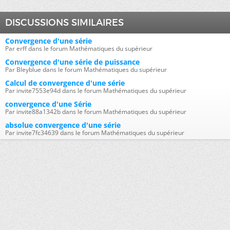
DISCUSSIONS SIMILAIRES
Convergence d'une série
Par erff dans le forum Mathématiques du supérieur
Convergence d'une série de puissance
Par Bleyblue dans le forum Mathématiques du supérieur
Calcul de convergence d'une série
Par invite7553e94d dans le forum Mathématiques du supérieur
convergence d'une Série
Par invite88a1342b dans le forum Mathématiques du supérieur
absolue convergence d'une série
Par invite7fc34639 dans le forum Mathématiques du supérieur