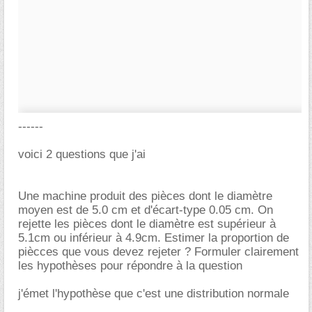
------
voici 2 questions que j'ai
Une machine produit des pièces dont le diamètre
moyen est de 5.0 cm et d'écart-type 0.05 cm. On
rejette les pièces dont le diamètre est supérieur à
5.1cm ou inférieur à 4.9cm. Estimer la proportion de
piècces que vous devez rejeter ? Formuler clairement
les hypothèses pour répondre à la question
j'émet l'hypothèse que c'est une distribution normale