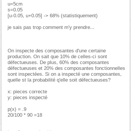
u=5cm
s=0.05
[u-0.05, u+0.05] -> 68% (statistiquement)
je sais pas trop comment m'y prendre...
On inspecte des composantes d'une certaine
production. On sait que 10% de celles-ci sont
défectueuses. De plus, 60% des composantes
défectueuses et 20% des composantes fonctionnelles
sont inspectées. Si on a inspecté une composantes,
quelle st la probabilité q'elle soit défectueuses?
x: pieces correcte
y: pieces inspecté
p(x) = .9
20/100 * 90 =18