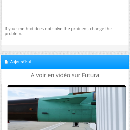
If your method does not solve the problem, change the
problem.
Aujourd'hui
A voir en vidéo sur Futura