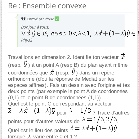
Re : Ensemble convexe
Envoyé par
Phys2
Bonjour à tous,
Phys2
Travaillons en dimension 2. Identifie ton vecteur
(resp.
) à un point A (resp B) du plan ayant même
coordonnées que
(resp.
) dans un repère
orthonormé (d'où la réponse de Mediat sur les
espaces affines). Fais un dessin avec l'origine et tes
deux points (par exemple le point A de coordonnées
(0,1) et le point B de coordonnées (1,1)).
Quel est le point C correspondant au vecteur
pour
? Trace d'autres
points pour d'autres valeurs de
Quel est le lieu des points
lorsque
varie entre 0 et 1 ?