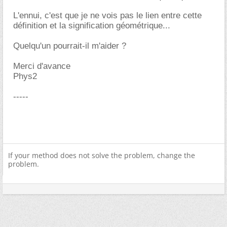
L'ennui, c'est que je ne vois pas le lien entre cette
définition et la signification géométrique...
Quelqu'un pourrait-il m'aider ?
Merci d'avance
Phys2
-----
If your method does not solve the problem, change the
problem.