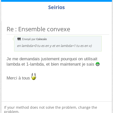
Seirios
Re : Ensemble convexe
Envoyé par
Coincoin
en lambda=0 tu es en y et en lambda=1 tu es en x)
Je me demandais justement pourquoi on utilisait
lambda et 1-lambda, et bien maintenant je sais
Merci à tous
If your method does not solve the problem, change the
problem.