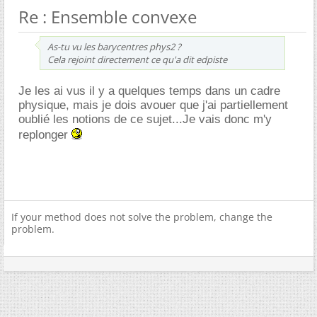
Re : Ensemble convexe
As-tu vu les barycentres phys2 ?
Cela rejoint directement ce qu'a dit edpiste
Je les ai vus il y a quelques temps dans un cadre
physique, mais je dois avouer que j'ai partiellement
oublié les notions de ce sujet...Je vais donc m'y
replonger
If your method does not solve the problem, change the
problem.