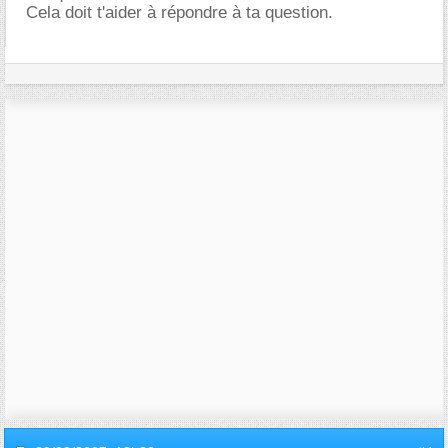
Cela doit t'aider à répondre à ta question.