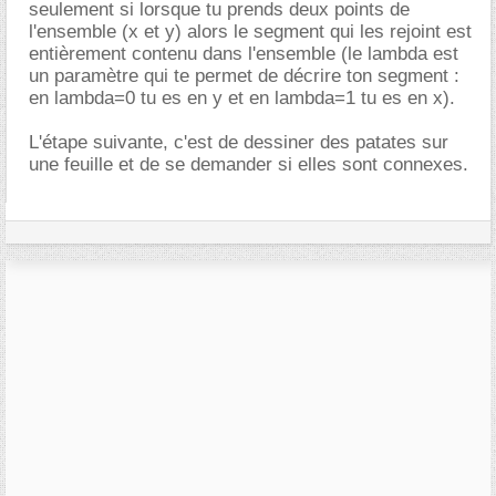
seulement si lorsque tu prends deux points de
l'ensemble (x et y) alors le segment qui les rejoint est
entièrement contenu dans l'ensemble (le lambda est
un paramètre qui te permet de décrire ton segment :
en lambda=0 tu es en y et en lambda=1 tu es en x).
L'étape suivante, c'est de dessiner des patates sur
une feuille et de se demander si elles sont connexes.