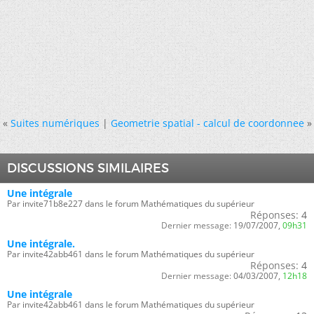
«
Suites numériques
|
Geometrie spatial - calcul de coordonnee
»
DISCUSSIONS SIMILAIRES
Une intégrale
Par invite71b8e227 dans le forum Mathématiques du supérieur
Réponses:
4
Dernier message:
19/07/2007,
09h31
Une intégrale.
Par invite42abb461 dans le forum Mathématiques du supérieur
Réponses:
4
Dernier message:
04/03/2007,
12h18
Une intégrale
Par invite42abb461 dans le forum Mathématiques du supérieur