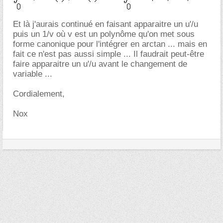
Et là j'aurais continué en faisant apparaitre un u'/u
puis un 1/v où v est un polynôme qu'on met sous
forme canonique pour l'intégrer en arctan ... mais en
fait ce n'est pas aussi simple ... Il faudrait peut-être
faire apparaitre un u'/u avant le changement de
variable ...
Cordialement,
Nox