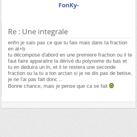
FonKy-
Re : Une integrale
enfin je sais pas ce que tu fais mais dans ta fraction
en at+b
tu décompose d'abord en une premiere fraction ou il te
faut faire apparaitre la dérivé du polynome du bas et
tu en deduira un ln, et il te restera une seconde
fraction ou la tu a ton arctan si je ne dis pas de betise,
je ne l'ai pas fait donc ..
Bonne chance, mais je pense que ca se fait