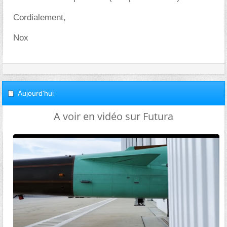
Cordialement,
Nox
Aujourd'hui
A voir en vidéo sur Futura