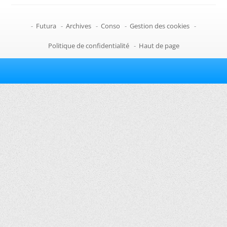
-
Futura
-
Archives
-
Conso
-
Gestion des cookies
-
Politique de confidentialité
-
Haut de page