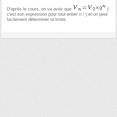
D'après le cours, on va avoir que
(
c'est son expression pour tout entier n ! ) et on peut
facilement déterminer la limite.