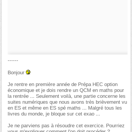
------
Bonjour
Je rentre en première année de Prépa HEC option
économique et je dois rendre un QCM en maths pour
la rentrée ... Seulement voilà, une partie concerne les
suites numériques que nous avons très brièvement vu
en ES et même en ES spé maths ... Malgré tous les
livres du monde, je bloque sur cet exao ...
Je ne parviens pas à résoudre cet exercice. Pourriez
vous m'expliquer comment l'on doit procéder ?