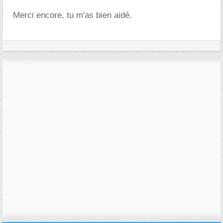
Merci encore, tu m'as bien aidé.