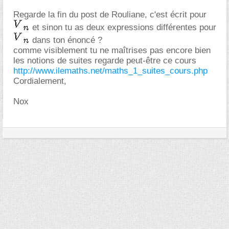
Regarde la fin du post de Rouliane, c'est écrit pour
et sinon tu as deux expressions différentes pour
dans ton énoncé ?
comme visiblement tu ne maîtrises pas encore bien
les notions de suites regarde peut-être ce cours
http://www.ilemaths.net/maths_1_suites_cours.php
Cordialement,
Nox