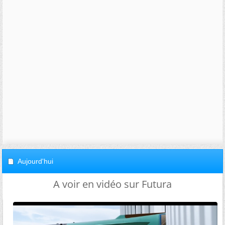
Aujourd'hui
A voir en vidéo sur Futura