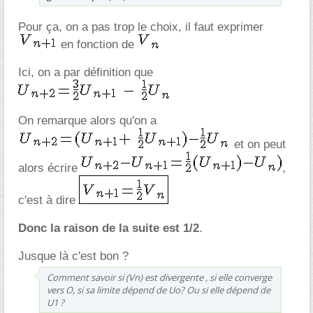
Pour ça, on a pas trop le choix, il faut exprimer
en fonction de
Ici, on a par définition que
On remarque alors qu'on a
et on peut
alors écrire
,
c'est à dire
Donc la raison de la suite est 1/2
.
Jusque là c'est bon ?
Comment savoir si (Vn) est divergente , si elle converge
vers O, si sa limite dépend de Uo? Ou si elle dépend de
U1 ?