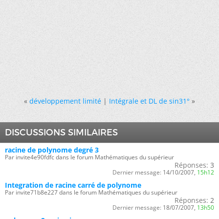
«
développement limité
|
Intégrale et DL de sin31°
»
DISCUSSIONS SIMILAIRES
racine de polynome degré 3
Par invite4e90fdfc dans le forum Mathématiques du supérieur
Réponses:
3
Dernier message:
14/10/2007,
15h12
Integration de racine carré de polynome
Par invite71b8e227 dans le forum Mathématiques du supérieur
Réponses:
2
Dernier message:
18/07/2007,
13h50