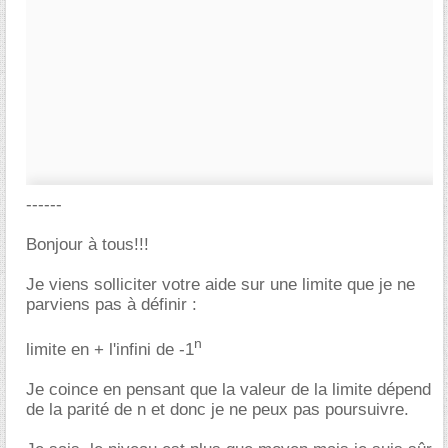
------
Bonjour à tous!!!
Je viens solliciter votre aide sur une limite que je ne
parviens pas à définir :
n
limite en + l'infini de -1
Je coince en pensant que la valeur de la limite dépend
de la parité de n et donc je ne peux pas poursuivre.