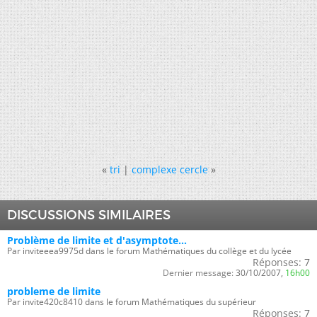
«
tri
|
complexe cercle
»
DISCUSSIONS SIMILAIRES
Problème de limite et d'asymptote...
Par inviteeea9975d dans le forum Mathématiques du collège et du lycée
Réponses:
7
Dernier message:
30/10/2007,
16h00
probleme de limite
Par invite420c8410 dans le forum Mathématiques du supérieur
Réponses:
7