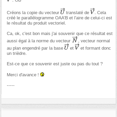
: OB
Créons la copie du vecteur
translaté de
. Cela
créé le parallélogramme OAA'B et l'aire de celui-ci est
le résultat du produit vectoriel.
Ca, ok, c'est bon mais j'ai souvenir que ce résultat est
aussi égal à la norme du vecteur
, vecteur normal
au plan engendré par la base
et
et formant donc
un trièdre.
Est-ce que ce souvenir est juste ou pas du tout ?
Merci d'avance !
-----