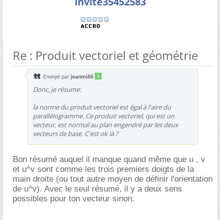
invite35452583
Re : Produit vectoriel et géométrie
Envoyé par
jeanmi66
Donc, je résume:
la norme du produit vectoriel est égal à l'aire du
parallélogramme. Ce produit vectoriel, qui est un
vecteur, est normal au plan engendré par les deux
vecteurs de base. C'est ok là ?
Bon résumé auquel il manque quand même que u , v
et u^v sont comme les trois premiers doigts de la
main droite (ou tout autre moyen de définir l'orientation
de u^v). Avec le seul résumé, il y a deux sens
possibles pour ton vecteur sinon.