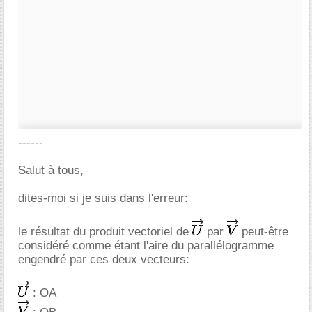
------
Salut à tous,
dites-moi si je suis dans l'erreur:
le résultat du produit vectoriel de
par
peut-être
considéré comme étant l'aire du parallélogramme
engendré par ces deux vecteurs:
: OA