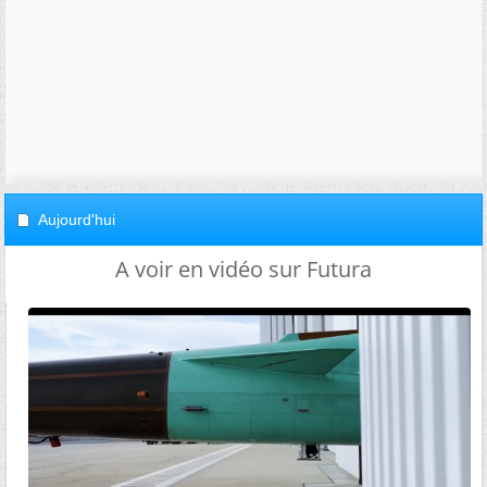
Aujourd'hui
A voir en vidéo sur Futura