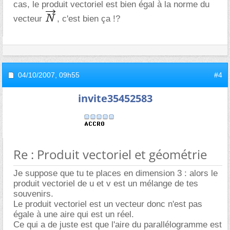
cas, le produit vectoriel est bien égal à la norme du
vecteur
, c'est bien ça !?
04/10/2007,
09h55
#4
invite35452583
Re : Produit vectoriel et géométrie
Je suppose que tu te places en dimension 3 : alors le
produit vectoriel de u et v est un mélange de tes
souvenirs.
Le produit vectoriel est un vecteur donc n'est pas
égale à une aire qui est un réel.
Ce qui a de juste est que l'aire du parallélogramme est