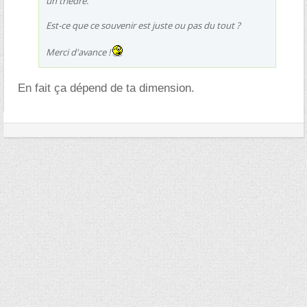
un trièdre.
Est-ce que ce souvenir est juste ou pas du tout ?
Merci d'avance !
En fait ça dépend de ta dimension.