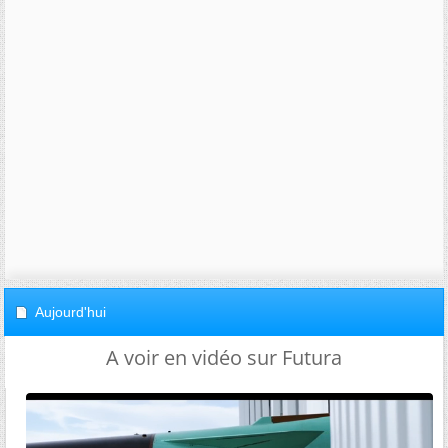
Aujourd'hui
A voir en vidéo sur Futura