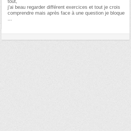
tout,
j'ai beau regarder différent exercices et tout je crois
comprendre mais après face à une question je bloque
...