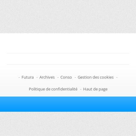
-
Futura
-
Archives
-
Conso
-
Gestion des cookies
-
Politique de confidentialité
-
Haut de page