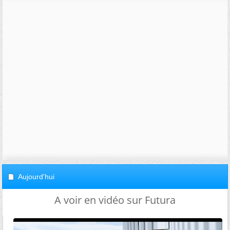
Aujourd'hui
A voir en vidéo sur Futura