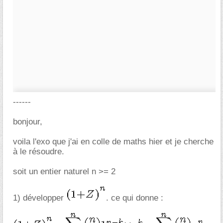
------
bonjour,
voila l'exo que j'ai en colle de maths hier et je cherche
à le résoudre.
soit un entier naturel n >= 2
1) développer
. ce qui donne :