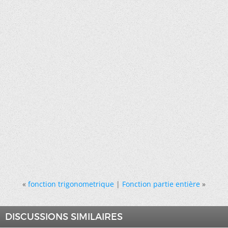
«
fonction trigonometrique
|
Fonction partie entière
»
DISCUSSIONS SIMILAIRES