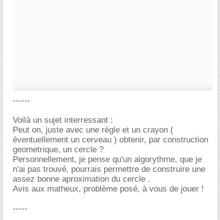
------
Voilà un sujet interressant :
Peut on, juste avec une règle et un crayon (
éventuellement un cerveau ) obtenir, par construction
geometrique, un cercle ?
Personnellement, je pense qu'un algorythme, que je
n'ai pas trouvé, pourrais permettre de construire une
assez bonne aproximation du cercle .
Avis aux matheux, problème posé, à vous de jouer !
-----