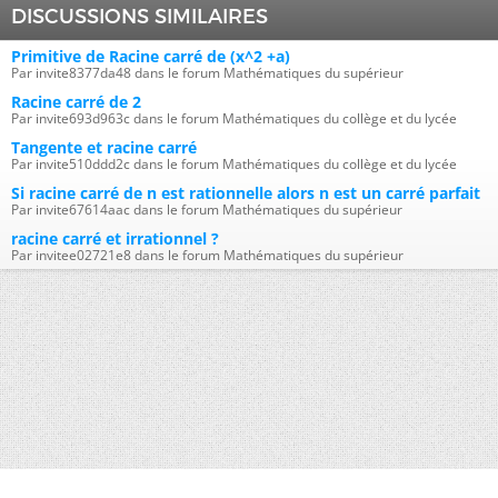
DISCUSSIONS SIMILAIRES
Primitive de Racine carré de (x^2 +a)
Par invite8377da48 dans le forum Mathématiques du supérieur
Racine carré de 2
Par invite693d963c dans le forum Mathématiques du collège et du lycée
Tangente et racine carré
Par invite510ddd2c dans le forum Mathématiques du collège et du lycée
Si racine carré de n est rationnelle alors n est un carré parfait
Par invite67614aac dans le forum Mathématiques du supérieur
racine carré et irrationnel ?
Par invitee02721e8 dans le forum Mathématiques du supérieur