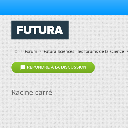
Forum
Futura-Sciences : les forums de la science

RÉPONDRE À LA DISCUSSION
Racine carré