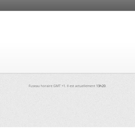
Fuseau horaire GMT +1. Il est actuellement
13h20
.