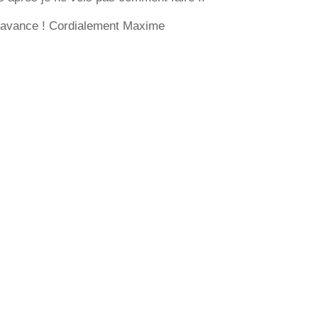
davance ! Cordialement Maxime