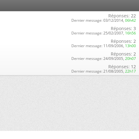
Réponses:
22
Dernier message:
03/12/2014,
06h42
Réponses:
3
Dernier message:
25/02/2007,
16h56
Réponses:
2
Dernier message:
11/09/2006,
13h00
Réponses:
2
Dernier message:
24/09/2005,
20h07
Réponses:
12
Dernier message:
21/08/2005,
22h17