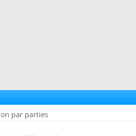
ion par parties