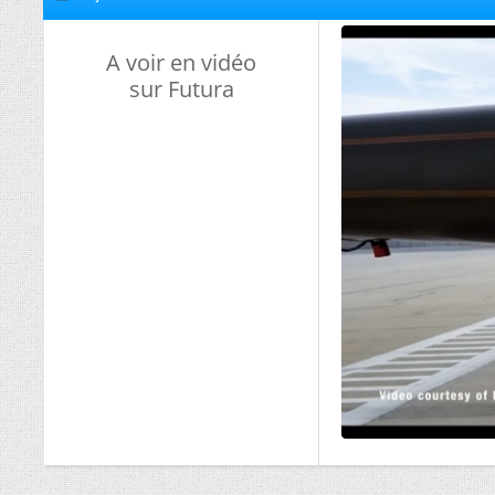
A voir en vidéo
sur Futura