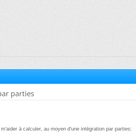
par parties
 m'aider à calculer, au moyen d'une intégration par parties: