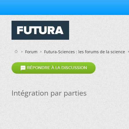
Forum
Futura-Sciences : les forums de la science

RÉPONDRE À LA DISCUSSION
Intégration par parties